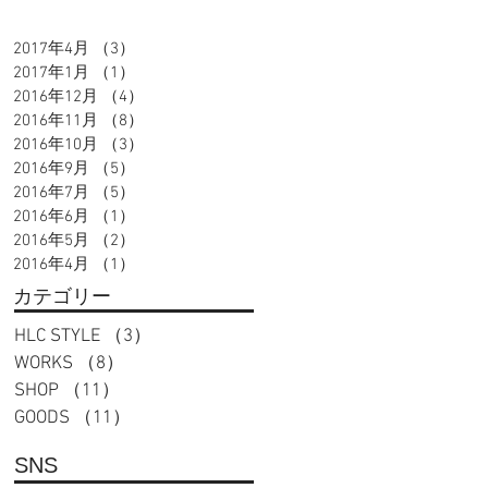
2017年4月
（3）
3件の記事
2017年1月
（1）
1件の記事
2016年12月
（4）
4件の記事
2016年11月
（8）
8件の記事
2016年10月
（3）
3件の記事
2016年9月
（5）
5件の記事
2016年7月
（5）
5件の記事
2016年6月
（1）
1件の記事
2016年5月
（2）
2件の記事
2016年4月
（1）
1件の記事
カテゴリー
HLC STYLE
（3）
3件の記事
WORKS
（8）
8件の記事
SHOP
（11）
11件の記事
GOODS
（11）
11件の記事
SNS