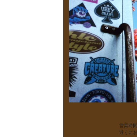
     
　　　　　　　　　　　営業時
　　　　　　　　　　　近くに