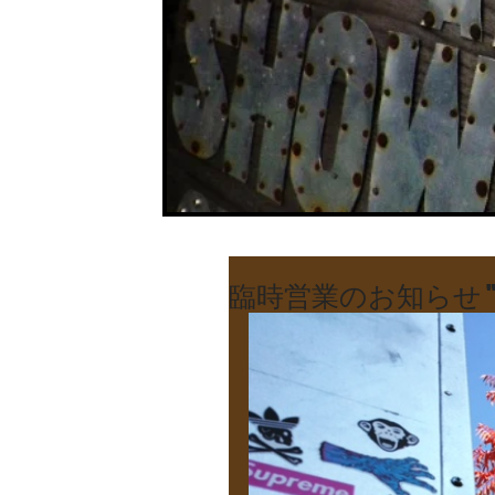
臨時営業のお知らせ "The 