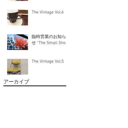
The Vintage Vol.6
臨時営業のお知ら
せ "The Small Shop"
The Vintage Vol.5
アーカイブ