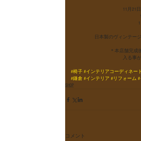
　　　　　　　　　　　11月21日(
 　　　　　　　　　　　　　     1
　　　　　　　　　　　　　　 11月
　　　　　日本製のヴィンテー
　　　　　　　　 ＊本店舗完成
　　　　　　　　　　　入る事
#椅子
#インテリアコーディネー
#鎌倉
#インテリア
#リフォーム
SHOP
コメント