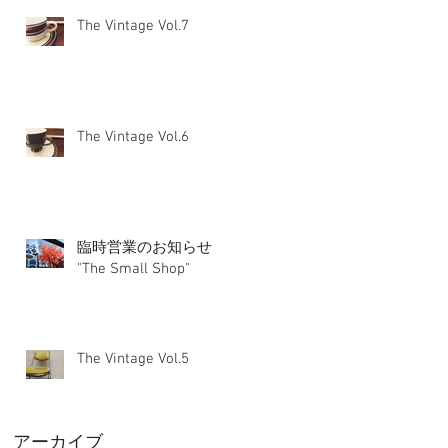
The Vintage Vol.7
The Vintage Vol.6
臨時営業のお知らせ
"The Small Shop"
The Vintage Vol.5
アーカイブ