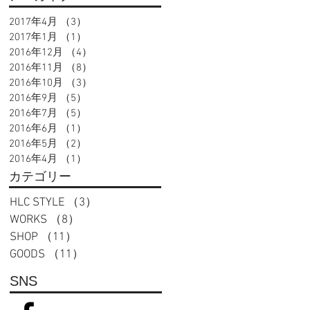
2017年4月
（3）
3件の記事
2017年1月
（1）
1件の記事
2016年12月
（4）
4件の記事
2016年11月
（8）
8件の記事
2016年10月
（3）
3件の記事
2016年9月
（5）
5件の記事
2016年7月
（5）
5件の記事
2016年6月
（1）
1件の記事
2016年5月
（2）
2件の記事
2016年4月
（1）
1件の記事
カテゴリー
HLC STYLE
（3）
3件の記事
WORKS
（8）
8件の記事
SHOP
（11）
11件の記事
GOODS
（11）
11件の記事
SNS