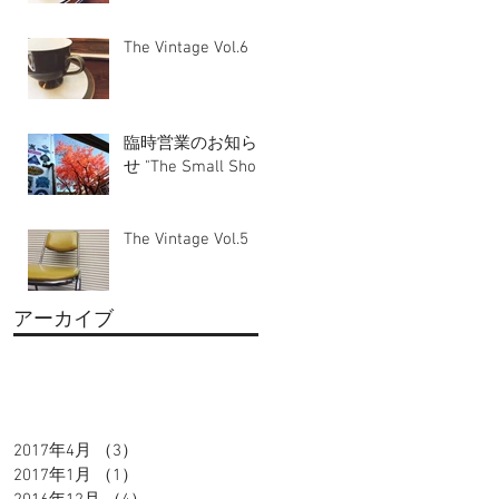
The Vintage Vol.6
臨時営業のお知ら
せ "The Small Shop"
The Vintage Vol.5
アーカイブ
2017年4月
（3）
3件の記事
2017年1月
（1）
1件の記事