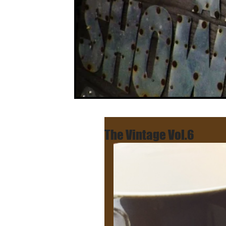
The Vintage Vol.6