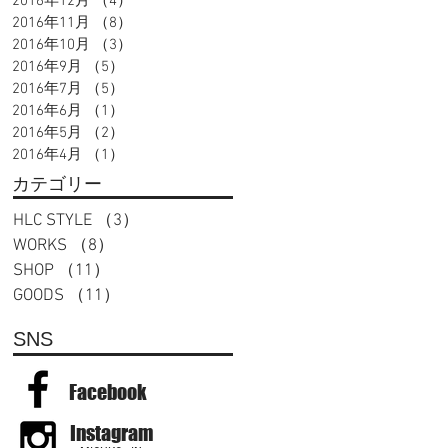
2016年12月
（4）
4件の記事
2016年11月
（8）
8件の記事
2016年10月
（3）
3件の記事
2016年9月
（5）
5件の記事
2016年7月
（5）
5件の記事
2016年6月
（1）
1件の記事
2016年5月
（2）
2件の記事
2016年4月
（1）
1件の記事
カテゴリー
HLC STYLE
（3）
3件の記事
WORKS
（8）
8件の記事
SHOP
（11）
11件の記事
GOODS
（11）
11件の記事
SNS
Facebook
Instagram