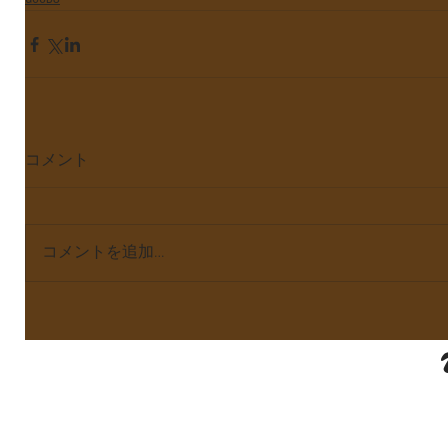
コメント
コメントを追加…