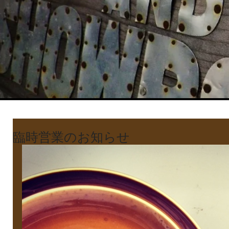
臨時営業のお知らせ